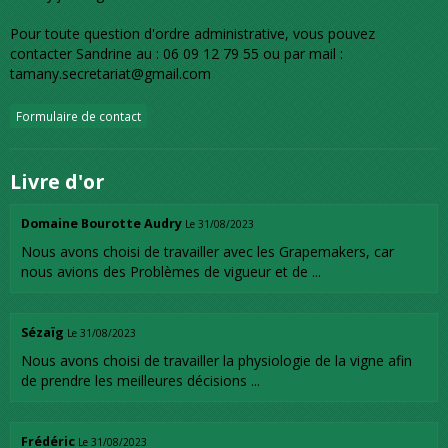
Pour toute question d'ordre administrative, vous pouvez
contacter Sandrine au : 06 09 12 79 55 ou par mail :
tamany.secretariat@gmail.com
Formulaire de contact
Livre d'or
Domaine Bourotte Audry
Le 31/08/2023
Nous avons choisi de travailler avec les Grapemakers, car
nous avions des Problèmes de vigueur et de ...
Sézaïg
Le 31/08/2023
Nous avons choisi de travailler la physiologie de la vigne afin
de prendre les meilleures décisions ...
Frédéric
Le 31/08/2023