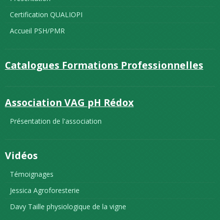
Certification QUALIOPI
Accueil PSH/PMR
Catalogues Formations Professionnelles
Association VAG pH Rédox
Présentation de l'association
Vidéos
Témoignages
Jessica Agroforesterie
Davy Taille physiologique de la vigne