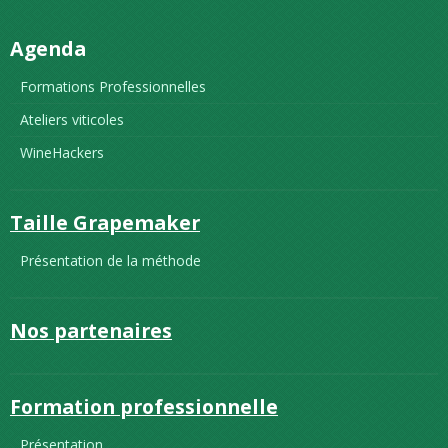
Agenda
Formations Professionnelles
Ateliers viticoles
WineHackers
Taille Grapemaker
Présentation de la méthode
Nos partenaires
Formation professionnelle
Présentation