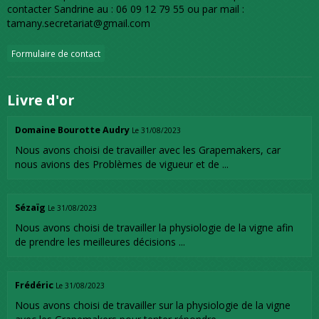
contacter Sandrine au : 06 09 12 79 55 ou par mail :
tamany.secretariat@gmail.com
Formulaire de contact
Livre d'or
Domaine Bourotte Audry
Le 31/08/2023
Nous avons choisi de travailler avec les Grapemakers, car
nous avions des Problèmes de vigueur et de ...
Sézaïg
Le 31/08/2023
Nous avons choisi de travailler la physiologie de la vigne afin
de prendre les meilleures décisions ...
Frédéric
Le 31/08/2023
Nous avons choisi de travailler sur la physiologie de la vigne