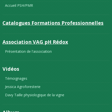
Accueil PSH/PMR
Catalogues Formations Professionnelles
Association VAG pH Rédox
Présentation de l'association
Vidéos
Témoignages
Jessica Agroforesterie
Davy Taille physiologique de la vigne