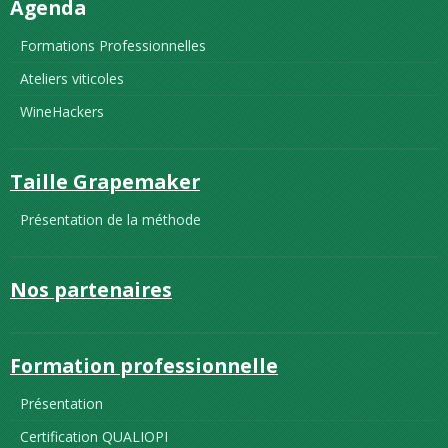
Agenda
Formations Professionnelles
Ateliers viticoles
WineHackers
Taille Grapemaker
Présentation de la méthode
Nos partenaires
Formation professionnelle
Présentation
Certification QUALIOPI