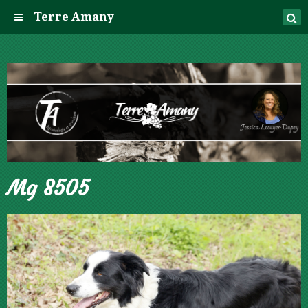
Terre Amany
Mg 8505