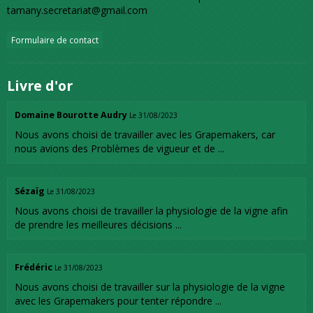
tamany.secretariat@gmail.com
Formulaire de contact
Livre d'or
Domaine Bourotte Audry
Le 31/08/2023
Nous avons choisi de travailler avec les Grapemakers, car
nous avions des Problèmes de vigueur et de ...
Sézaïg
Le 31/08/2023
Nous avons choisi de travailler la physiologie de la vigne afin
de prendre les meilleures décisions ...
Frédéric
Le 31/08/2023
Nous avons choisi de travailler sur la physiologie de la vigne
avec les Grapemakers pour tenter répondre ...