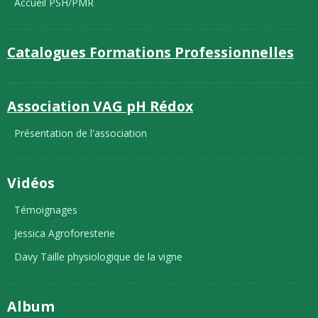
Accueil PSH/PMR
Catalogues Formations Professionnelles
Association VAG pH Rédox
Présentation de l'association
Vidéos
Témoignages
Jessica Agroforesterie
Davy Taille physiologique de la vigne
Album