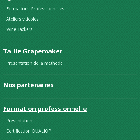
Formations Professionnelles
Ateliers viticoles
WineHackers
Taille Grapemaker
Présentation de la méthode
Nos partenaires
Formation professionnelle
Présentation
Certification QUALIOPI