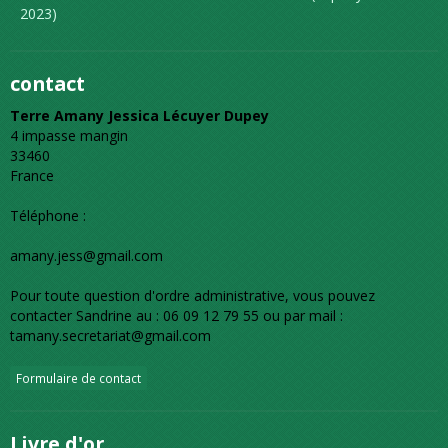
2023)
contact
Terre Amany Jessica Lécuyer Dupey
4 impasse mangin
33460
France
Téléphone :
amany.jess@gmail.com
Pour toute question d'ordre administrative, vous pouvez
contacter Sandrine au : 06 09 12 79 55 ou par mail :
tamany.secretariat@gmail.com
Formulaire de contact
Livre d'or