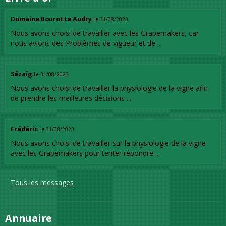
Domaine Bourotte Audry
Le 31/08/2023
Nous avons choisi de travailler avec les Grapemakers, car
nous avions des Problèmes de vigueur et de ...
Sézaïg
Le 31/08/2023
Nous avons choisi de travailler la physiologie de la vigne afin
de prendre les meilleures décisions ...
Frédéric
Le 31/08/2023
Nous avons choisi de travailler sur la physiologie de la vigne
avec les Grapemakers pour tenter répondre ...
Tous les messages
Annuaire