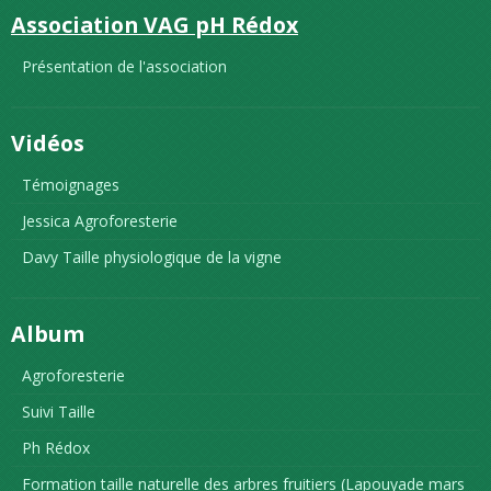
Association VAG pH Rédox
Présentation de l'association
Vidéos
Témoignages
Jessica Agroforesterie
Davy Taille physiologique de la vigne
Album
Agroforesterie
Suivi Taille
Ph Rédox
Formation taille naturelle des arbres fruitiers (Lapouyade mars