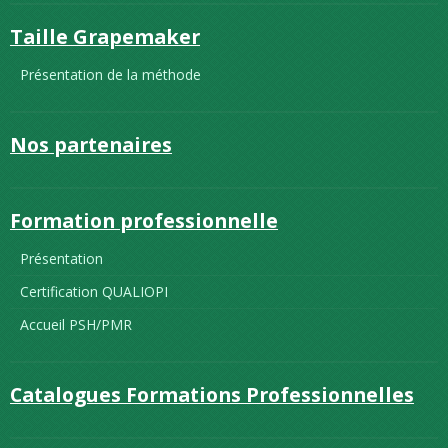
Taille Grapemaker
Présentation de la méthode
Nos partenaires
Formation professionnelle
Présentation
Certification QUALIOPI
Accueil PSH/PMR
Catalogues Formations Professionnelles