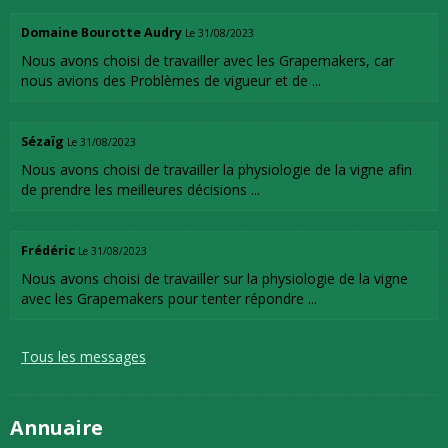
Domaine Bourotte Audry
Le 31/08/2023
Nous avons choisi de travailler avec les Grapemakers, car
nous avions des Problèmes de vigueur et de ...
Sézaïg
Le 31/08/2023
Nous avons choisi de travailler la physiologie de la vigne afin
de prendre les meilleures décisions ...
Frédéric
Le 31/08/2023
Nous avons choisi de travailler sur la physiologie de la vigne
avec les Grapemakers pour tenter répondre ...
Tous les messages
Annuaire