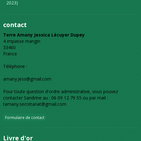
2023)
contact
Terre Amany Jessica Lécuyer Dupey
4 impasse mangin
33460
France
Téléphone :
amany.jess@gmail.com
Pour toute question d'ordre administrative, vous pouvez
contacter Sandrine au : 06 09 12 79 55 ou par mail :
tamany.secretariat@gmail.com
Formulaire de contact
Livre d'or