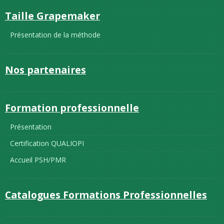
Taille Grapemaker
Présentation de la méthode
Nos partenaires
Formation professionnelle
Présentation
Certification QUALIOPI
Accueil PSH/PMR
Catalogues Formations Professionnelles