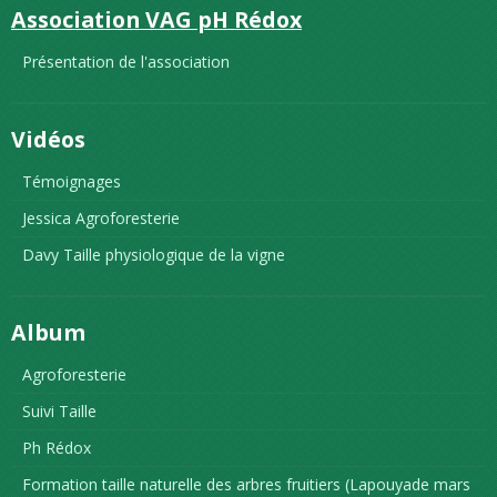
Association VAG pH Rédox
Présentation de l'association
Vidéos
Témoignages
Jessica Agroforesterie
Davy Taille physiologique de la vigne
Album
Agroforesterie
Suivi Taille
Ph Rédox
Formation taille naturelle des arbres fruitiers (Lapouyade mars