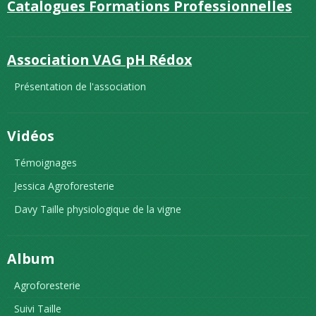
Catalogues Formations Professionnelles
Association VAG pH Rédox
Présentation de l'association
Vidéos
Témoignages
Jessica Agroforesterie
Davy Taille physiologique de la vigne
Album
Agroforesterie
Suivi Taille