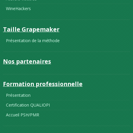
WineHackers
Taille Grapemaker
Présentation de la méthode
Nos partenaires
Formation professionnelle
Présentation
Certification QUALIOPI
Accueil PSH/PMR