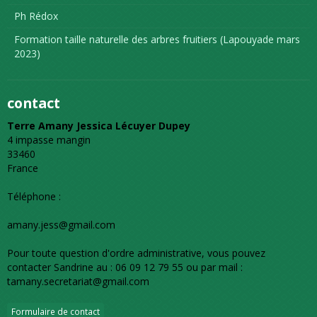
Ph Rédox
Formation taille naturelle des arbres fruitiers (Lapouyade mars
2023)
contact
Terre Amany Jessica Lécuyer Dupey
4 impasse mangin
33460
France
Téléphone :
amany.jess@gmail.com
Pour toute question d'ordre administrative, vous pouvez
contacter Sandrine au : 06 09 12 79 55 ou par mail :
tamany.secretariat@gmail.com
Formulaire de contact