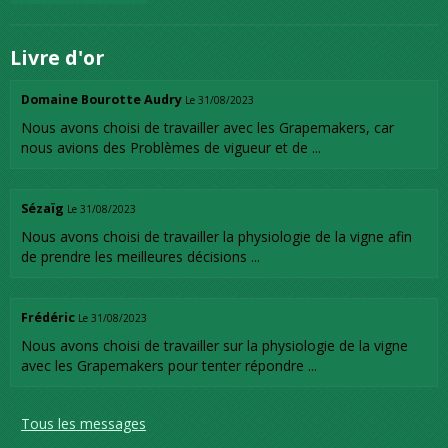
Livre d'or
Domaine Bourotte Audry
Le 31/08/2023
Nous avons choisi de travailler avec les Grapemakers, car
nous avions des Problèmes de vigueur et de ...
Sézaïg
Le 31/08/2023
Nous avons choisi de travailler la physiologie de la vigne afin
de prendre les meilleures décisions ...
Frédéric
Le 31/08/2023
Nous avons choisi de travailler sur la physiologie de la vigne
avec les Grapemakers pour tenter répondre ...
Tous les messages