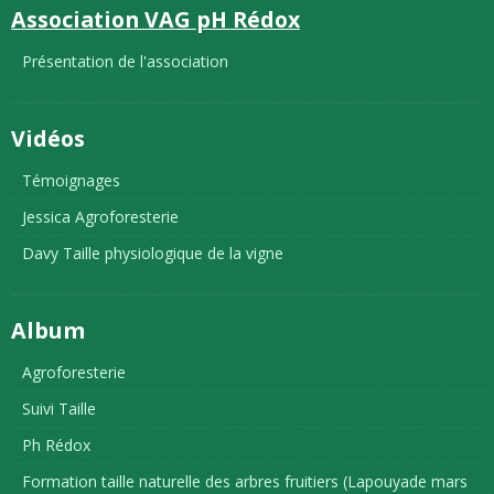
Association VAG pH Rédox
Présentation de l'association
Vidéos
Témoignages
Jessica Agroforesterie
Davy Taille physiologique de la vigne
Album
Agroforesterie
Suivi Taille
Ph Rédox
Formation taille naturelle des arbres fruitiers (Lapouyade mars