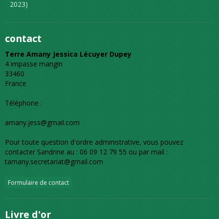
2023)
contact
Terre Amany Jessica Lécuyer Dupey
4 impasse mangin
33460
France
Téléphone :
amany.jess@gmail.com
Pour toute question d'ordre administrative, vous pouvez
contacter Sandrine au : 06 09 12 79 55 ou par mail :
tamany.secretariat@gmail.com
Formulaire de contact
Livre d'or