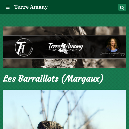
Terre Amany
Les Barraillots (Margaux)