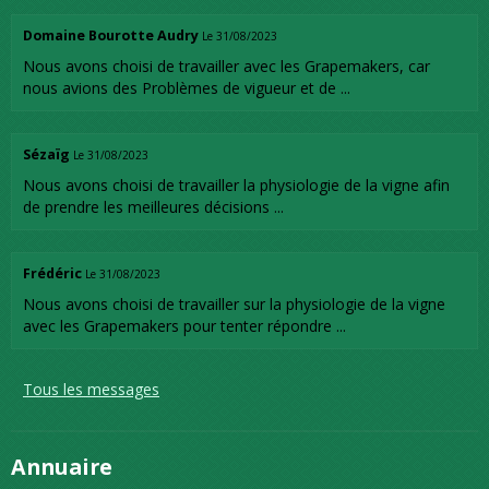
Domaine Bourotte Audry
Le 31/08/2023
Nous avons choisi de travailler avec les Grapemakers, car
nous avions des Problèmes de vigueur et de ...
Sézaïg
Le 31/08/2023
Nous avons choisi de travailler la physiologie de la vigne afin
de prendre les meilleures décisions ...
Frédéric
Le 31/08/2023
Nous avons choisi de travailler sur la physiologie de la vigne
avec les Grapemakers pour tenter répondre ...
Tous les messages
Annuaire