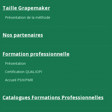
Taille Grapemaker
Présentation de la méthode
Nos partenaires
Formation professionnelle
Présentation
Certification QUALIOPI
Accueil PSH/PMR
Catalogues Formations Professionnelles